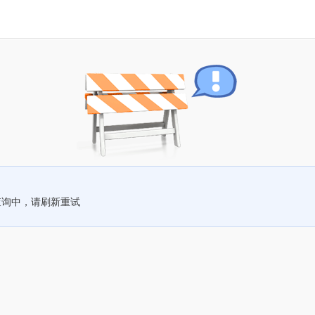
查询中，请刷新重试