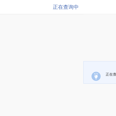
正在查询中
正在