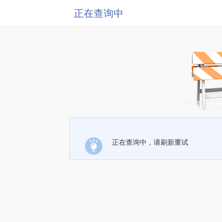
正在查询中
正在查询中，请刷新重试