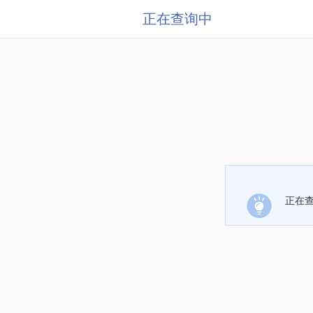
正在查询中
正在