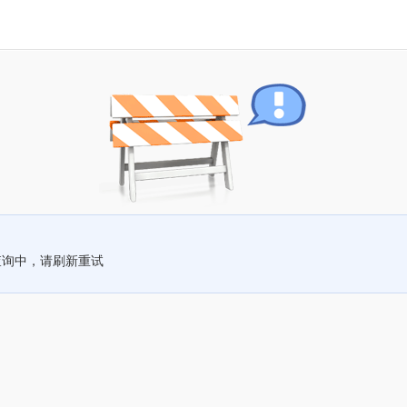
查询中，请刷新重试