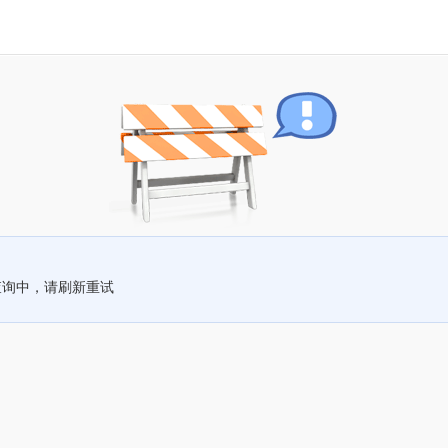
查询中，请刷新重试