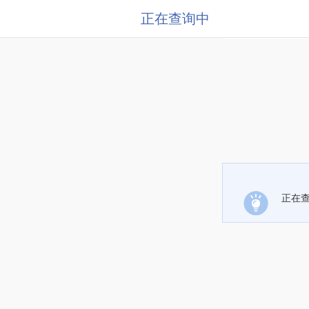
正在查询中
正在