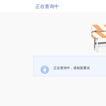
正在查询中
正在查询中，请刷新重试